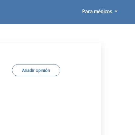
Para médicos
Añadir opinión