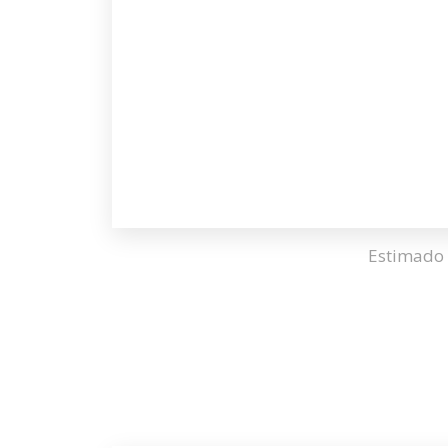
Estimado 