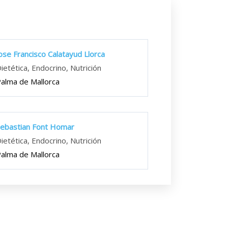
ose Francisco Calatayud Llorca
ietética, Endocrino, Nutrición
alma de Mallorca
ebastian Font Homar
ietética, Endocrino, Nutrición
alma de Mallorca