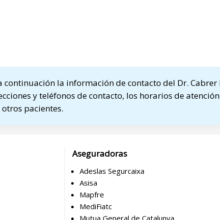
continuación la información de contacto del Dr. Cabrer
ecciones y teléfonos de contacto, los horarios de atención
otros pacientes.
Aseguradoras
Adeslas Segurcaixa
Asisa
Mapfre
MediFiatc
Mutua General de Catalunya