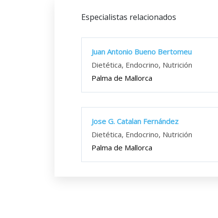
Especialistas relacionados
Juan Antonio Bueno Bertomeu
Dietética, Endocrino, Nutrición
Palma de Mallorca
Jose G. Catalan Fernández
Dietética, Endocrino, Nutrición
Palma de Mallorca