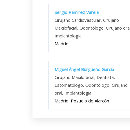
Sergio Ramirez Varela
Cirujano Cardiovascular, Cirujano
Maxilofacial, Odontólogo, Cirujano oral
Implantología
Madrid
Miguel Ángel Burgueño García
Cirujano Maxilofacial, Dentista,
Estomatólogo, Odontólogo, Cirujano
oral, Implantología
Madrid, Pozuelo de Alarcón