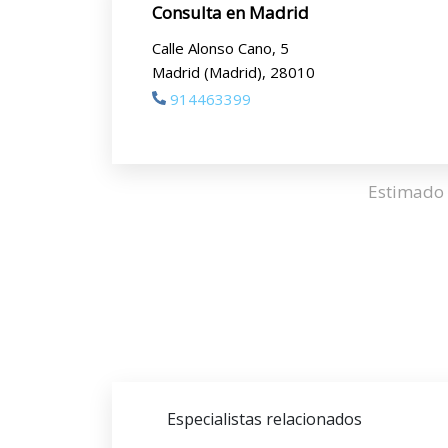
Consulta en Madrid
Calle Alonso Cano, 5
Madrid (Madrid), 28010
914463399
Estimado 
Especialistas relacionados