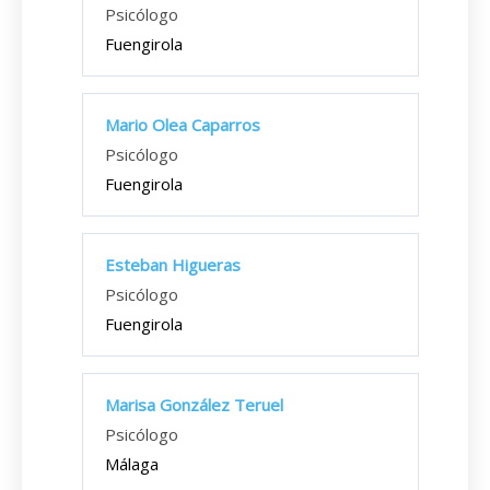
Psicólogo
Fuengirola
Mario Olea Caparros
Psicólogo
Fuengirola
Esteban Higueras
Psicólogo
Fuengirola
Marisa González Teruel
Psicólogo
Málaga