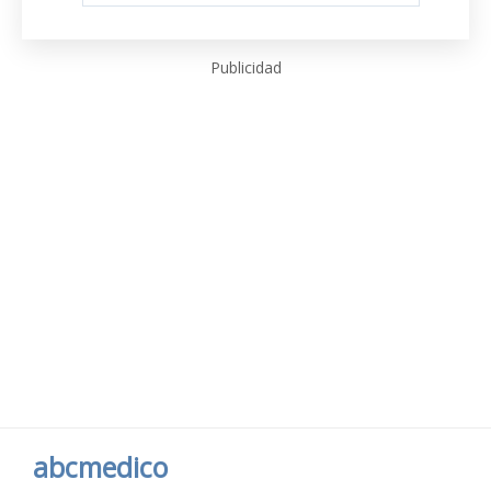
Publicidad
abcmedico