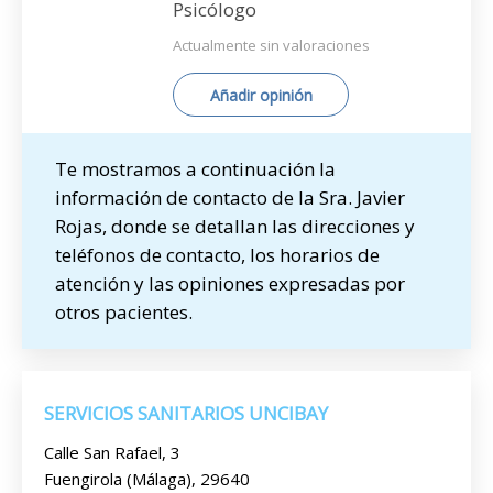
Psicólogo
Actualmente sin valoraciones
Añadir opinión
Te mostramos a continuación la
información de contacto de la Sra. Javier
Rojas, donde se detallan las direcciones y
teléfonos de contacto, los horarios de
atención y las opiniones expresadas por
otros pacientes.
SERVICIOS SANITARIOS UNCIBAY
Calle San Rafael, 3
Fuengirola (Málaga), 29640