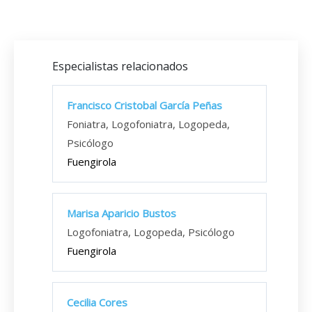
Especialistas relacionados
Francisco Cristobal García Peñas
Foniatra, Logofoniatra, Logopeda,
Psicólogo
Fuengirola
Marisa Aparicio Bustos
Logofoniatra, Logopeda, Psicólogo
Fuengirola
Cecilia Cores