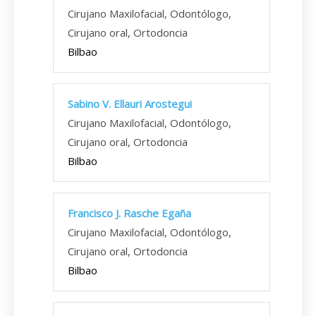
Cirujano Maxilofacial, Odontólogo,
Cirujano oral, Ortodoncia
Bilbao
Sabino V. Ellauri Arostegui
Cirujano Maxilofacial, Odontólogo,
Cirujano oral, Ortodoncia
Bilbao
Francisco J. Rasche Egaña
Cirujano Maxilofacial, Odontólogo,
Cirujano oral, Ortodoncia
Bilbao