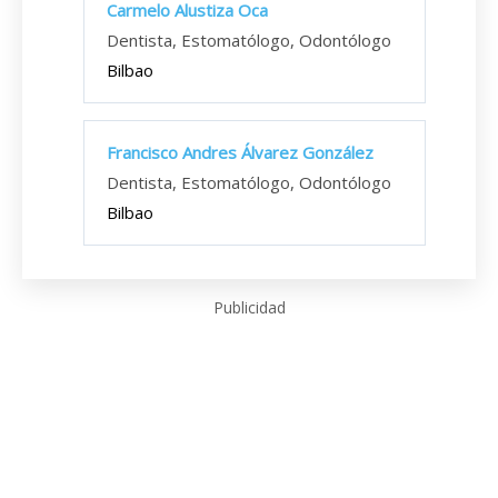
Carmelo Alustiza Oca
Dentista, Estomatólogo, Odontólogo
Bilbao
Francisco Andres Álvarez González
Dentista, Estomatólogo, Odontólogo
Bilbao
Publicidad