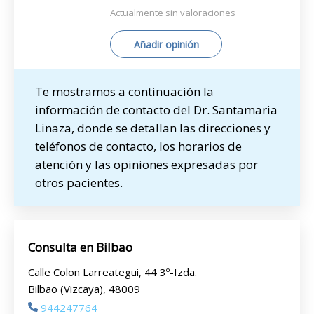
Actualmente sin valoraciones
Añadir opinión
Te mostramos a continuación la
información de contacto del Dr. Santamaria
Linaza, donde se detallan las direcciones y
teléfonos de contacto, los horarios de
atención y las opiniones expresadas por
otros pacientes.
Consulta en Bilbao
Calle Colon Larreategui, 44 3º-Izda.
Bilbao (Vizcaya), 48009
944247764