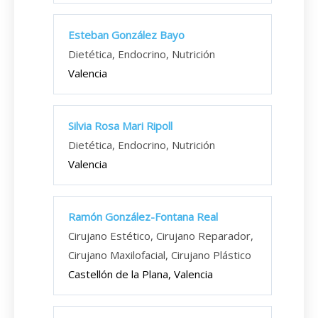
Esteban González Bayo
Dietética, Endocrino, Nutrición
Valencia
Silvia Rosa Mari Ripoll
Dietética, Endocrino, Nutrición
Valencia
Ramón González-Fontana Real
Cirujano Estético, Cirujano Reparador,
Cirujano Maxilofacial, Cirujano Plástico
Castellón de la Plana, Valencia