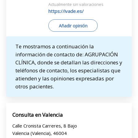
Actualmente sin valoraciones
https://ivade.es/
Añadir opinión
Te mostramos a continuación la
información de contacto de: AGRUPACIÓN
CLÍNICA, donde se detallan las direcciones y
teléfonos de contacto, los especialistas que
atienden y las opiniones expresadas por
otros pacientes.
Consulta en Valencia
Calle Cronista Carreres, 8 Bajo
Valencia (Valencia), 46004