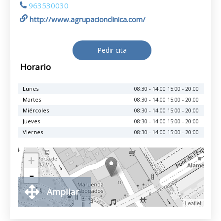
963530030
http://www.agrupacionclinica.com/
Pedir cita
Horario
Lunes
08:30 - 14:00 15:00 - 20:00
Martes
08:30 - 14:00 15:00 - 20:00
Miércoles
08:30 - 14:00 15:00 - 20:00
Jueves
08:30 - 14:00 15:00 - 20:00
Viernes
08:30 - 14:00 15:00 - 20:00
+
-
Ampliar
Leaflet