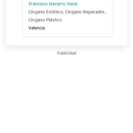
Francisco Navarro Viana
Cirujano Estético, Cirujano Reparador,
Cirujano Plástico
Valencia
Publicidad