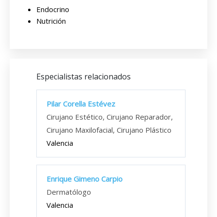
Endocrino
Nutrición
Especialistas relacionados
Pilar Corella Estévez
Cirujano Estético, Cirujano Reparador,
Cirujano Maxilofacial, Cirujano Plástico
Valencia
Enrique Gimeno Carpio
Dermatólogo
Valencia