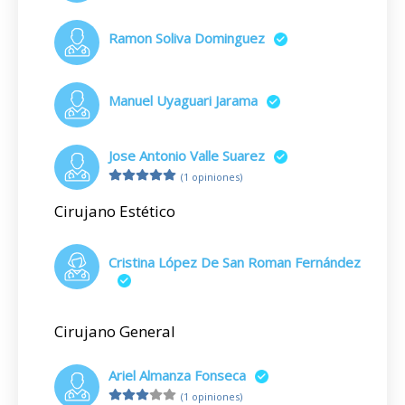
Ramon Soliva Dominguez
Manuel Uyaguari Jarama
Jose Antonio Valle Suarez
(1 opiniones)
Cirujano Estético
Cristina López De San Roman Fernández
Cirujano General
Ariel Almanza Fonseca
(1 opiniones)