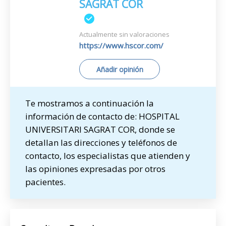
SAGRAT COR
Actualmente sin valoraciones
https://www.hscor.com/
Añadir opinión
Te mostramos a continuación la
información de contacto de: HOSPITAL
UNIVERSITARI SAGRAT COR, donde se
detallan las direcciones y teléfonos de
contacto, los especialistas que atienden y
las opiniones expresadas por otros
pacientes.