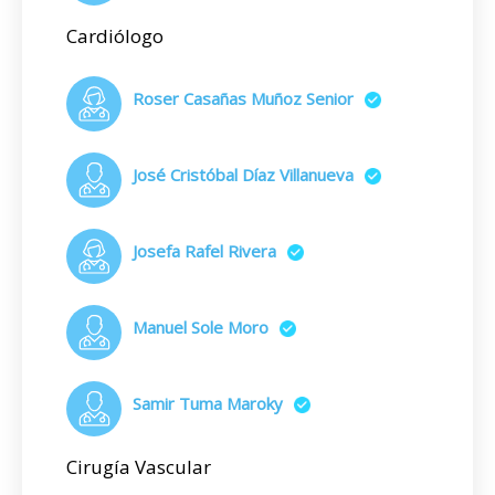
Cardiólogo
Roser Casañas Muñoz Senior
José Cristóbal Díaz Villanueva
Josefa Rafel Rivera
Manuel Sole Moro
Samir Tuma Maroky
Cirugía Vascular