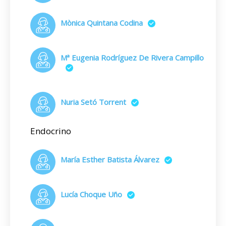
Mònica Quintana Codina
Mª Eugenia Rodríguez De Rivera Campillo
Nuria Setó Torrent
Endocrino
María Esther Batista Álvarez
Lucía Choque Uño