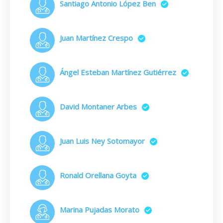
Santiago Antonio López Ben
Juan Martínez Crespo
Ángel Esteban Martínez Gutiérrez
David Montaner Arbes
Juan Luis Ney Sotomayor
Ronald Orellana Goyta
Marina Pujadas Morato