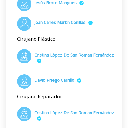
Jesús Broto Mangues
Joan Carles Martín Conillas
Cirujano Plástico
Cristina López De San Roman Fernández
David Priego Carrillo
Cirujano Reparador
Cristina López De San Roman Fernández