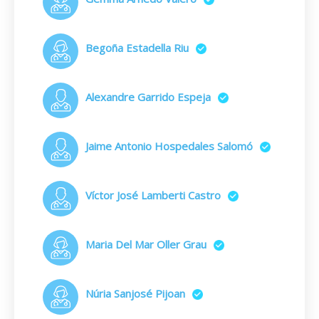
Begoña Estadella Riu
Alexandre Garrido Espeja
Jaime Antonio Hospedales Salomó
Víctor José Lamberti Castro
Maria Del Mar Oller Grau
Núria Sanjosé Pijoan