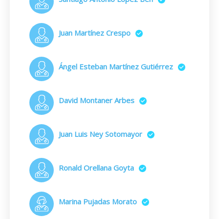
Juan Martínez Crespo
Ángel Esteban Martínez Gutiérrez
David Montaner Arbes
Juan Luis Ney Sotomayor
Ronald Orellana Goyta
Marina Pujadas Morato