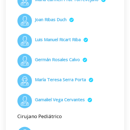
Joan Ribas Duch
Luis Manuel Ricart Riba
Germán Rosales Calvo
María Teresa Serra Porta
Gamaliel Vega Cervantes
Cirujano Pediátrico