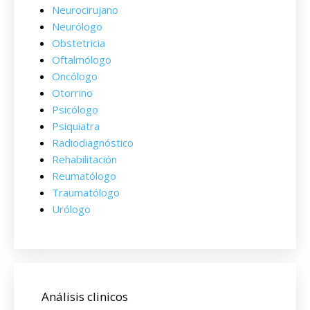
Neurocirujano
Neurólogo
Obstetricia
Oftalmólogo
Oncólogo
Otorrino
Psicólogo
Psiquiatra
Radiodiagnóstico
Rehabilitación
Reumatólogo
Traumatólogo
Urólogo
Análisis clinicos