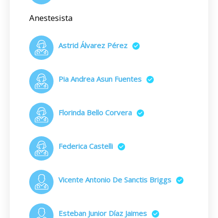
Anestesista
Astrid Álvarez Pérez
Pia Andrea Asun Fuentes
Florinda Bello Corvera
Federica Castelli
Vicente Antonio De Sanctis Briggs
Esteban Junior Díaz Jaimes