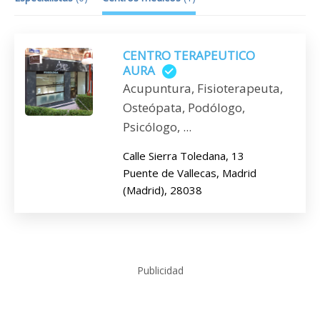
CENTRO TERAPEUTICO
AURA
Acupuntura, Fisioterapeuta,
Osteópata, Podólogo,
Psicólogo, ...
Calle Sierra Toledana, 13
Puente de Vallecas, Madrid
(Madrid), 28038
Publicidad