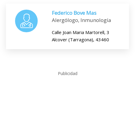
Federico Bove Mas
Alergólogo, Inmunología
Calle Joan Maria Martorell, 3
Alcover (Tarragona), 43460
Publicidad