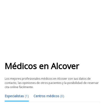
Médicos
en
Alcover
Los mejores profesionales médicos en Alcover con sus datos de
contacto, las opiniones de otros pacientes y la posibilidad de reservar
cita online fácilmente.
Especialistas
(
1
)
Centros médicos
(
0
)