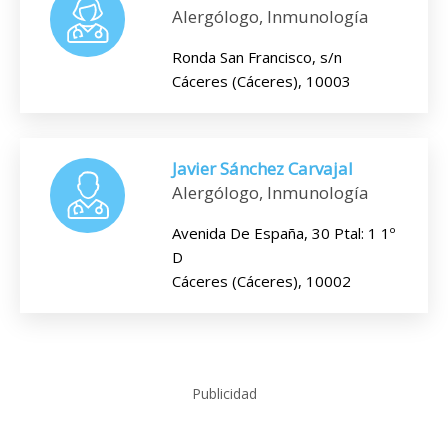
Alergólogo, Inmunología
Ronda San Francisco, s/n
Cáceres (Cáceres), 10003
Javier Sánchez Carvajal
Alergólogo, Inmunología
Avenida De España, 30 Ptal: 1 1º
D
Cáceres (Cáceres), 10002
Publicidad