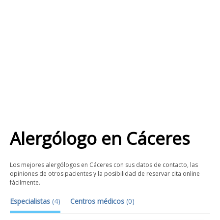
Alergólogo
en
Cáceres
Los mejores alergólogos en Cáceres con sus datos de contacto, las
opiniones de otros pacientes y la posibilidad de reservar cita online
fácilmente.
Especialistas
(
4
)
Centros médicos
(
0
)