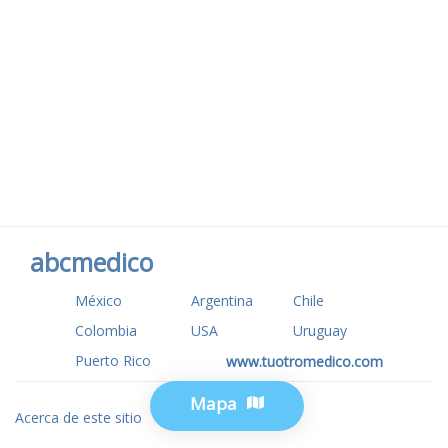
abcmedico
México
Argentina
Chile
Colombia
USA
Uruguay
Puerto Rico
www.tuotromedico.com
Mapa
Acerca de este sitio
Privacidad