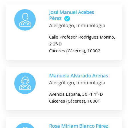
José Manuel Acebes
Pérez
Alergólogo, Inmunología
Calle Profesor Rodríguez Moñino,
2 2º-D
Cáceres (Cáceres), 10002
Manuela Alvarado Arenas
Alergólogo, Inmunología
Avenida España, 30 -1 1º-D
Cáceres (Cáceres), 10001
Rosa Miriam Blanco Pérez