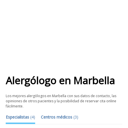
Alergólogo
en
Marbella
Los mejores alergólogos en Marbella con sus datos de contacto, las
opiniones de otros pacientes y la posibilidad de reservar cita online
fácilmente.
Especialistas
(
4
)
Centros médicos
(
3
)