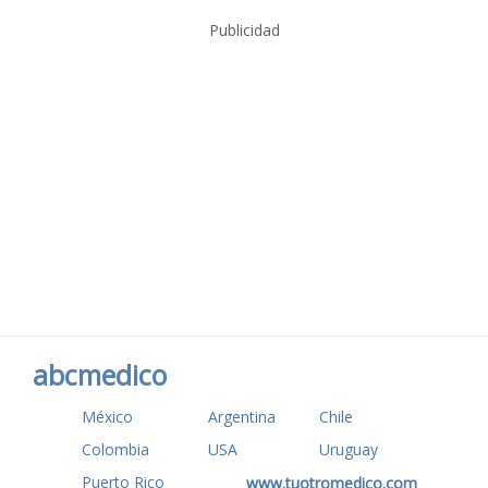
Publicidad
abcmedico
México
Argentina
Chile
Colombia
USA
Uruguay
Puerto Rico
www.tuotromedico.com