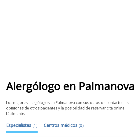
Alergólogo
en
Palmanova
Los mejores alergólogos en Palmanova con sus datos de contacto, las
opiniones de otros pacientes y la posibilidad de reservar cita online
fácilmente.
Especialistas
(
1
)
Centros médicos
(
0
)