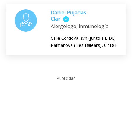
Daniel Pujadas
Clar
Alergólogo, Inmunología
Calle Cordova, s/n (junto a LIDL)
Palmanova (Illes Balears), 07181
Publicidad