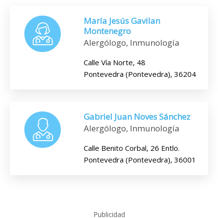
María Jesús Gavilan
Montenegro
Alergólogo, Inmunología
Calle Vía Norte, 48
Pontevedra (Pontevedra), 36204
Gabriel Juan Noves Sánchez
Alergólogo, Inmunología
Calle Benito Corbal, 26 Entlo.
Pontevedra (Pontevedra), 36001
Publicidad