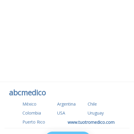
abcmedico
México
Argentina
Chile
Colombia
USA
Uruguay
Puerto Rico
www.tuotromedico.com