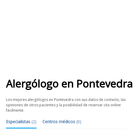
Alergólogo
en
Pontevedra
Los mejores alergólogos en Pontevedra con sus datos de contacto, las
opiniones de otros pacientes y la posibilidad de reservar cita online
fácilmente.
Especialistas
(
2
)
Centros médicos
(
0
)