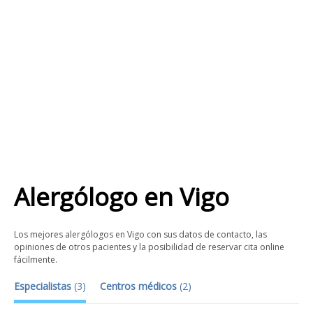
Alergólogo
en
Vigo
Los mejores alergólogos en Vigo con sus datos de contacto, las
opiniones de otros pacientes y la posibilidad de reservar cita online
fácilmente.
Especialistas
(
3
)
Centros médicos
(
2
)