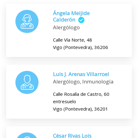
Ángela Meijide
Calderón
Alergólogo
Calle Vía Norte, 48
Vigo (Pontevedra), 36206
Luis J. Arenas Villarroel
Alergólogo, Inmunología
Calle Rosalía de Castro, 60
entresuelo
Vigo (Pontevedra), 36201
César Rivas Lois