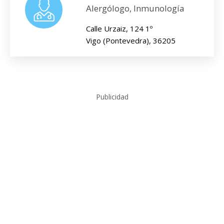
Alergólogo, Inmunología
Calle Urzaiz, 124 1º
Vigo (Pontevedra), 36205
Publicidad