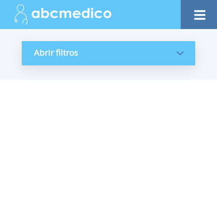
Abrir filtros