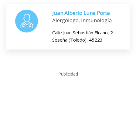
Juan Alberto Luna Porta
Alergólogo, Inmunología
Calle Juan Sebastián Elcano, 2
Seseña (Toledo), 45223
Publicidad