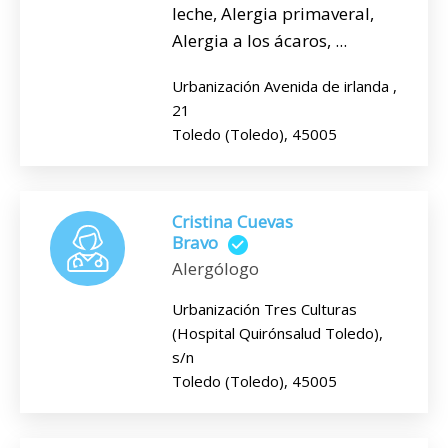
leche, Alergia primaveral,
Alergia a los ácaros, ...
Urbanización Avenida de irlanda ,
21
Toledo (Toledo), 45005
Cristina Cuevas
Bravo
Alergólogo
Urbanización Tres Culturas
(Hospital Quirónsalud Toledo),
s/n
Toledo (Toledo), 45005