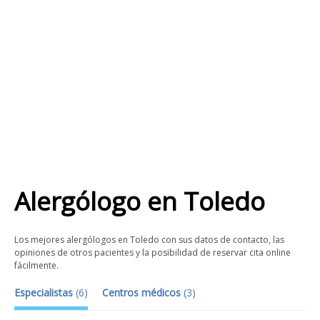
Alergólogo
en
Toledo
Los mejores alergólogos en Toledo con sus datos de contacto, las
opiniones de otros pacientes y la posibilidad de reservar cita online
fácilmente.
Especialistas
(
6
)
Centros médicos
(
3
)