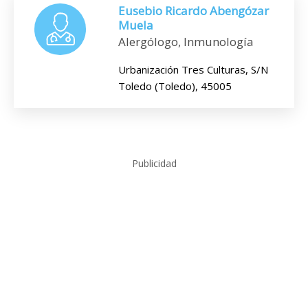
Eusebio Ricardo Abengózar
Muela
Alergólogo, Inmunología
Urbanización Tres Culturas, S/N
Toledo (Toledo), 45005
Publicidad