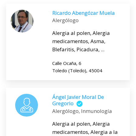
Ricardo Abengózar Muela
Alergólogo
Alergia al polen, Alergia
medicamentos, Asma,
Blefaritis, Picadura, ...
Calle Ocaña, 6
Toledo (Toledo), 45004
Ángel Javier Moral De
Gregorio
Alergólogo, Inmunología
Alergia al polen, Alergia
medicamentos, Alergia a la