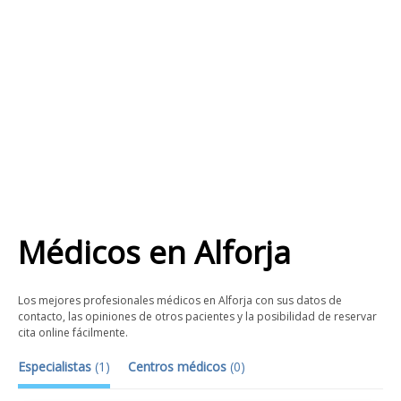
Médicos
en
Alforja
Los mejores profesionales médicos en Alforja con sus datos de
contacto, las opiniones de otros pacientes y la posibilidad de reservar
cita online fácilmente.
Especialistas
(
1
)
Centros médicos
(
0
)