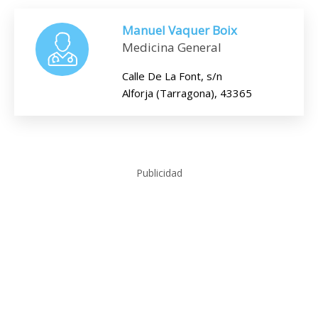
Manuel Vaquer Boix
Medicina General
Calle De La Font, s/n
Alforja (Tarragona), 43365
Publicidad