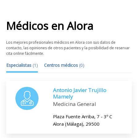
Médicos
en
Alora
Los mejores profesionales médicos en Alora con sus datos de
contacto, las opiniones de otros pacientes y la posibilidad de reservar
cita online fácilmente.
Especialistas
(
1
)
Centros médicos
(
0
)
Antonio Javier Trujillo
Mamely
Medicina General
Plaza Fuente Arriba, 7 - 3º C
Alora (Málaga), 29500