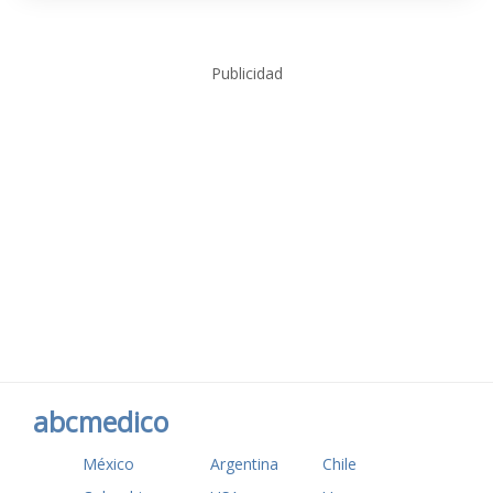
Publicidad
abcmedico
México
Argentina
Chile