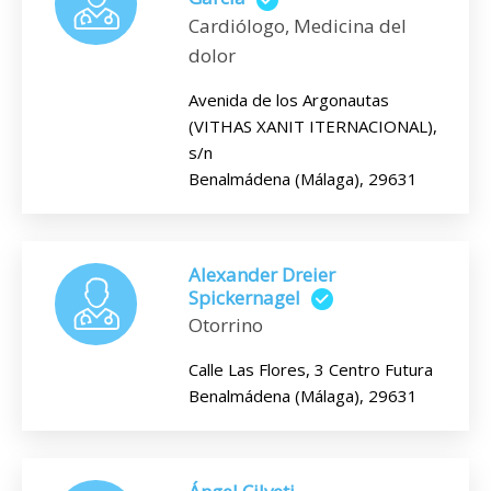
Cardiólogo, Medicina del
dolor
Avenida de los Argonautas
(VITHAS XANIT ITERNACIONAL),
s/n
Benalmádena (Málaga), 29631
Alexander Dreier
Spickernagel
Otorrino
Calle Las Flores, 3 Centro Futura
Benalmádena (Málaga), 29631