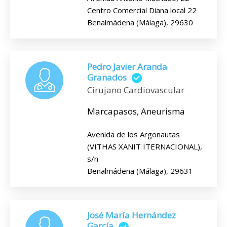
Centro Comercial Diana local 22
Benalmádena (Málaga), 29630
Pedro Javier Aranda
Granados
Cirujano Cardiovascular
Marcapasos, Aneurisma
Avenida de los Argonautas
(VITHAS XANIT ITERNACIONAL),
s/n
Benalmádena (Málaga), 29631
José María Hernández
García