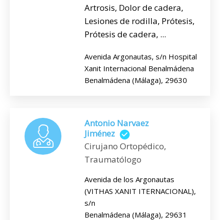
Artrosis, Dolor de cadera,
Lesiones de rodilla, Prótesis,
Prótesis de cadera, ...
Avenida Argonautas, s/n Hospital
Xanit Internacional Benalmádena
Benalmádena (Málaga), 29630
Antonio Narvaez
Jiménez
Cirujano Ortopédico,
Traumatólogo
Avenida de los Argonautas
(VITHAS XANIT ITERNACIONAL),
s/n
Benalmádena (Málaga), 29631