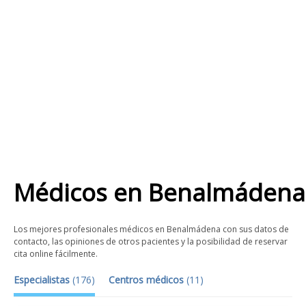
Médicos
en
Benalmádena
Los mejores profesionales médicos en Benalmádena con sus datos de
contacto, las opiniones de otros pacientes y la posibilidad de reservar
cita online fácilmente.
Especialistas
(
176
)
Centros médicos
(
11
)