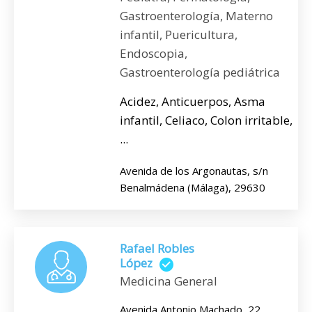
Gastroenterología, Materno
infantil, Puericultura,
Endoscopia,
Gastroenterología pediátrica
Acidez, Anticuerpos, Asma
infantil, Celiaco, Colon irritable,
...
Avenida de los Argonautas, s/n
Benalmádena (Málaga), 29630
Rafael Robles
López
Medicina General
Avenida Antonio Machado, 22