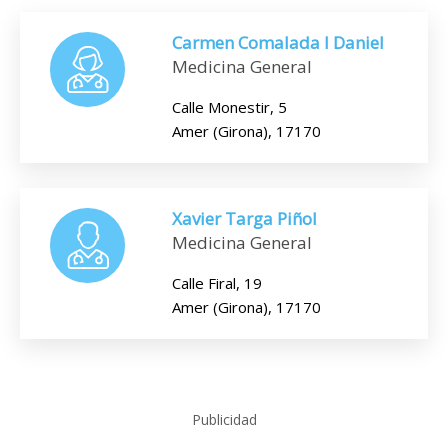
Carmen Comalada I Daniel
Medicina General
Calle Monestir, 5
Amer (Girona), 17170
Xavier Targa Piñol
Medicina General
Calle Firal, 19
Amer (Girona), 17170
Publicidad