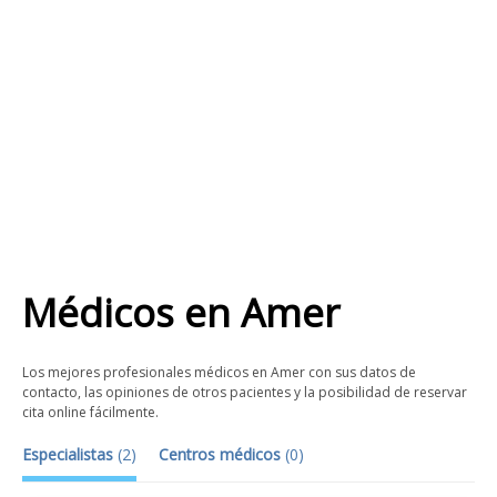
Médicos
en
Amer
Los mejores profesionales médicos en Amer con sus datos de
contacto, las opiniones de otros pacientes y la posibilidad de reservar
cita online fácilmente.
Especialistas
(
2
)
Centros médicos
(
0
)