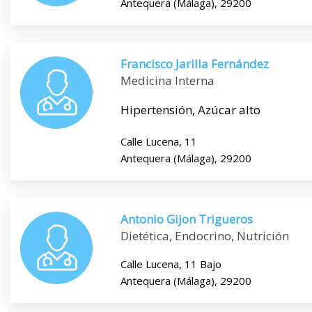
Antequera (Málaga), 29200
Francisco Jarilla Fernández
Medicina Interna
Hipertensión, Azúcar alto
Calle Lucena, 11
Antequera (Málaga), 29200
Antonio Gijon Trigueros
Dietética, Endocrino, Nutrición
Calle Lucena, 11 Bajo
Antequera (Málaga), 29200