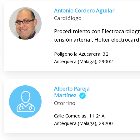
Antonio Cordero Aguilar
Cardiólogo
Procedimiento con Electrocardiog
tensión arterial, Holter electrocard
Polígono la Azucarera, 32
Antequera (Málaga), 29002
Alberto Pareja
Martínez
Otorrino
Calle Comedias, 11 2º A
Antequera (Málaga), 29200