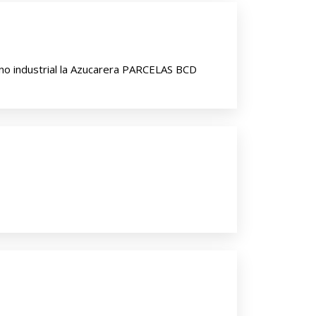
ono industrial la Azucarera PARCELAS BCD