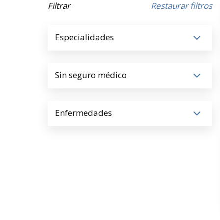
Filtrar
Restaurar filtros
Especialidades
Sin seguro médico
Enfermedades