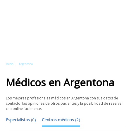
Inicio
|
Argentona
Médicos
en
Argentona
Los mejores profesionales médicos en Argentona con sus datos de
contacto, las opiniones de otros pacientes y la posibilidad de reservar
cita online fácilmente.
Especialistas
(
0
)
Centros médicos
(
2
)