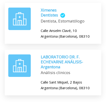
Ximenes
Dentistes
Dentista, Estomatólogo
Calle Anselm Clavé, 10
Argentona (Barcelona), 08310
LABORATORIO DR. F.
ECHEVARNE ANÁLISIS-
Argentona
Análisis clinicos
Calle Sant Miquel, 2 Bajos
Argentona (Barcelona), 08310