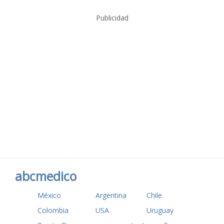
Publicidad
abcmedico
México
Argentina
Chile
Colombia
USA
Uruguay