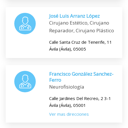
José Luis Arranz López
Cirujano Estético, Cirujano
Reparador, Cirujano Plástico
Calle Santa Cruz de Tenerife, 11
Ávila (Ávila), 05005
Francisco González Sanchez-
Ferro
Neurofisiología
Calle Jardines Del Recreo, 2 3-1
Ávila (Ávila), 05001
Ver mas direcciones