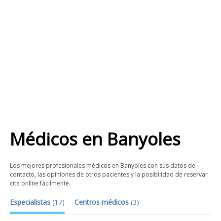
Médicos
en
Banyoles
Los mejores profesionales médicos en Banyoles con sus datos de
contacto, las opiniones de otros pacientes y la posibilidad de reservar
cita online fácilmente.
Especialistas
(
17
)
Centros médicos
(
3
)