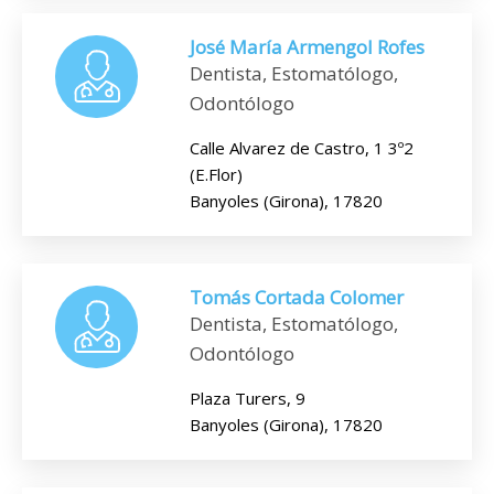
José María Armengol Rofes
Dentista, Estomatólogo,
Odontólogo
Calle Alvarez de Castro, 1 3º2
(E.Flor)
Banyoles (Girona), 17820
Tomás Cortada Colomer
Dentista, Estomatólogo,
Odontólogo
Plaza Turers, 9
Banyoles (Girona), 17820