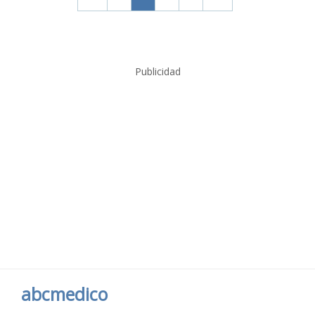
Publicidad
abcmedico