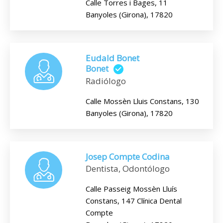
Calle Torres i Bages, 11
Banyoles (Girona), 17820
Eudald Bonet
Bonet
Radiólogo
Calle Mossèn Lluis Constans, 130
Banyoles (Girona), 17820
Josep Compte Codina
Dentista, Odontólogo
Calle Passeig Mossèn Lluís
Constans, 147 Clínica Dental
Compte