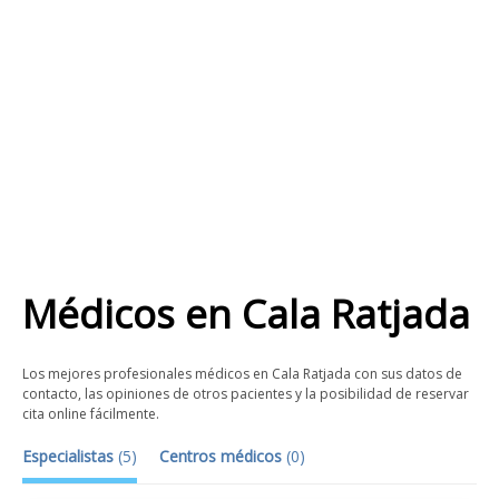
Médicos
en
Cala Ratjada
Los mejores profesionales médicos en Cala Ratjada con sus datos de
contacto, las opiniones de otros pacientes y la posibilidad de reservar
cita online fácilmente.
Especialistas
(
5
)
Centros médicos
(
0
)