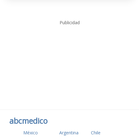
Publicidad
abcmedico
México
Argentina
Chile