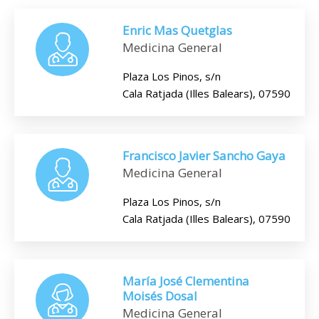
Enric Mas Quetglas
Medicina General
Plaza Los Pinos, s/n
Cala Ratjada (Illes Balears), 07590
Francisco Javier Sancho Gaya
Medicina General
Plaza Los Pinos, s/n
Cala Ratjada (Illes Balears), 07590
María José Clementina
Moisés Dosal
Medicina General