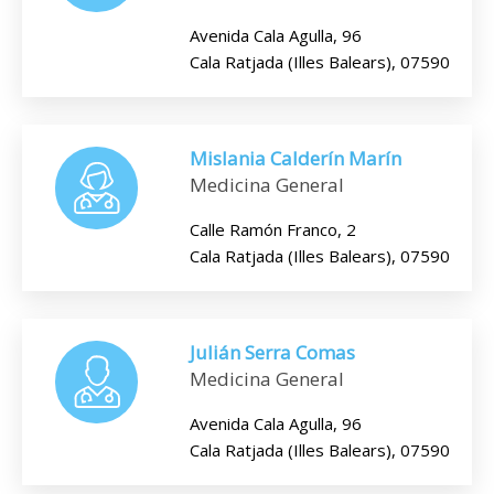
Avenida Cala Agulla, 96
Cala Ratjada (Illes Balears), 07590
Mislania Calderín Marín
Medicina General
Calle Ramón Franco, 2
Cala Ratjada (Illes Balears), 07590
Julián Serra Comas
Medicina General
Avenida Cala Agulla, 96
Cala Ratjada (Illes Balears), 07590