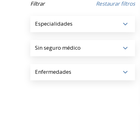
Filtrar
Restaurar filtros
Especialidades
Sin seguro médico
Enfermedades