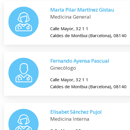
María Pilar Martínez Gistau
Medicina General
Calle Mayor, 32 1 1
Caldes de Montbui (Barcelona), 08140
Fernando Ayensa Pascual
Ginecólogo
Calle Mayor, 32 1 1
Caldes de Montbui (Barcelona), 08140
Elisabet Sánchez Pujol
Medicina Interna