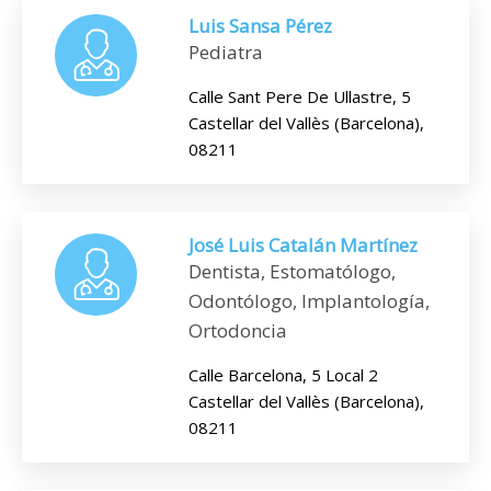
Luis Sansa Pérez
Pediatra
Calle Sant Pere De Ullastre, 5
Castellar del Vallès (Barcelona),
08211
José Luis Catalán Martínez
Dentista, Estomatólogo,
Odontólogo, Implantología,
Ortodoncia
Calle Barcelona, 5 Local 2
Castellar del Vallès (Barcelona),
08211