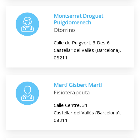
Montserrat Droguet
Puigdomenech
Otorrino
Calle de Puigvert, 3 Des 6
Castellar del Vallès (Barcelona),
08211
Martí Gisbert Martí
Fisioterapeuta
Calle Centre, 31
Castellar del Vallès (Barcelona),
08211