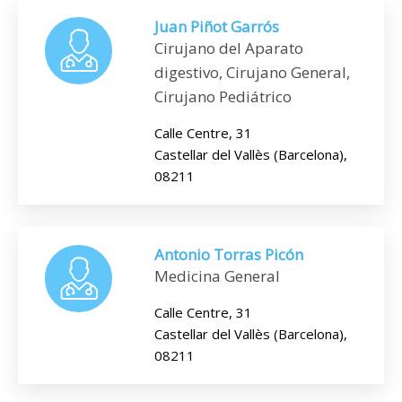
Juan Piñot Garrós
Cirujano del Aparato
digestivo, Cirujano General,
Cirujano Pediátrico
Calle Centre, 31
Castellar del Vallès (Barcelona),
08211
Antonio Torras Picón
Medicina General
Calle Centre, 31
Castellar del Vallès (Barcelona),
08211