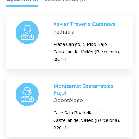
Xavier Travería Casanova
Pediatra
Plaza Canigó, 5 Piso Bajo
Castellar del Vallès (Barcelona),
08211
Montserrat Basterretxea
Pujol
Odontólogo
Calle Sala Boadella, 11
Castellar del Vallès (Barcelona),
82011