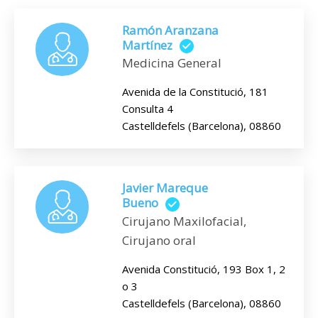
Ramón Aranzana
Martínez
Medicina General
Avenida de la Constitució, 181
Consulta 4
Castelldefels (Barcelona), 08860
Javier Mareque
Bueno
Cirujano Maxilofacial,
Cirujano oral
Avenida Constitució, 193 Box 1, 2
o 3
Castelldefels (Barcelona), 08860