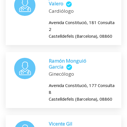
Valero
Cardiólogo
Avenida Constitució, 181 Consulta
2
Castelldefels (Barcelona), 08860
Ramón Monguió
García
Ginecólogo
Avenida Constitució, 177 Consulta
8
Castelldefels (Barcelona), 08860
Vicente Gil