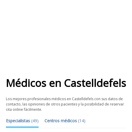
Médicos
en
Castelldefels
Los mejores profesionales médicos en Castelldefels con sus datos de
contacto, las opiniones de otros pacientes y la posibilidad de reservar
cita online fácilmente.
Especialistas
(
49
)
Centros médicos
(
14
)