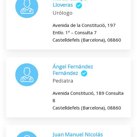
Lloveras
Urólogo
Avenida de la Constitució, 197
Entlo. 1ª – Consulta 7
Castelldefels (Barcelona), 08860
Ángel Fernández
Fernández
Pediatra
Avenida Constitució, 189 Consulta
8
Castelldefels (Barcelona), 08860
Juan Manuel Nicolás