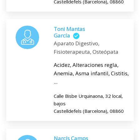
Castelldefels (Barcelona), 08860
Toni Mantas
García
Aparato Digestivo,
Fisioterapeuta, Osteópata
Acidez, Alteraciones regla,
Anemia, Asma infantil, Cistitis,
...
Calle Bisbe Urquinaona, 32 local,
bajos
Castelldefels (Barcelona), 08860
Narcís Camps