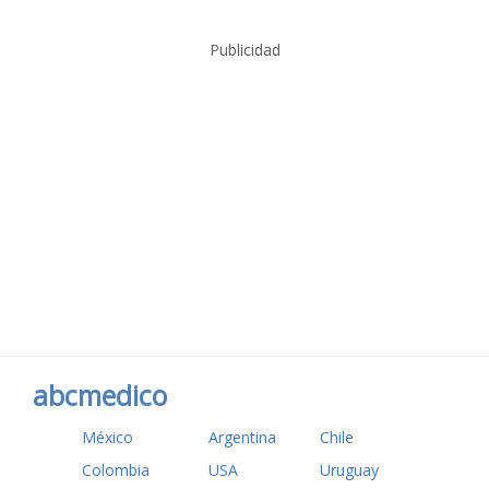
Publicidad
abcmedico
México
Argentina
Chile
Colombia
USA
Uruguay