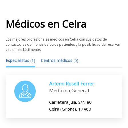
Médicos
en
Celra
Los mejores profesionales médicos en Celra con sus datos de
contacto, las opiniones de otros pacientes y la posibilidad de reservar
cita online fácilmente.
Especialistas
(
1
)
Centros médicos
(
0
)
Artemi Rosell Ferrer
Medicina General
Carretera Juia, S/N e0
Celra (Girona), 17460