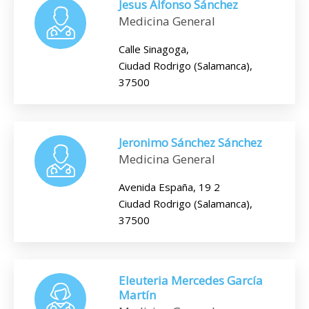
Jesus Alfonso Sánchez
Medicina General
Calle Sinagoga,
Ciudad Rodrigo (Salamanca),
37500
Jeronimo Sánchez Sánchez
Medicina General
Avenida España, 19 2
Ciudad Rodrigo (Salamanca),
37500
Eleuteria Mercedes García
Martín