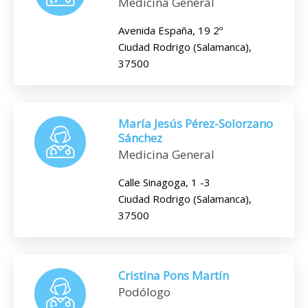
Medicina General
Avenida España, 19 2º
Ciudad Rodrigo (Salamanca),
37500
María Jesús Pérez-Solorzano
Sánchez
Medicina General
Calle Sinagoga, 1 -3
Ciudad Rodrigo (Salamanca),
37500
Cristina Pons Martín
Podólogo