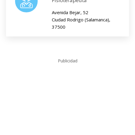
Fisioterapeuta
Avenida Bejar, 52
Ciudad Rodrigo (Salamanca),
37500
Publicidad