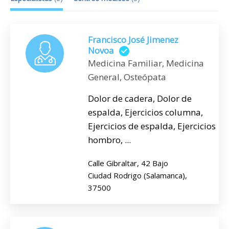
Francisco José Jimenez
Novoa
Medicina Familiar, Medicina
General, Osteópata
Dolor de cadera, Dolor de
espalda, Ejercicios columna,
Ejercicios de espalda, Ejercicios
hombro, ...
Calle Gibraltar, 42 Bajo
Ciudad Rodrigo (Salamanca),
37500