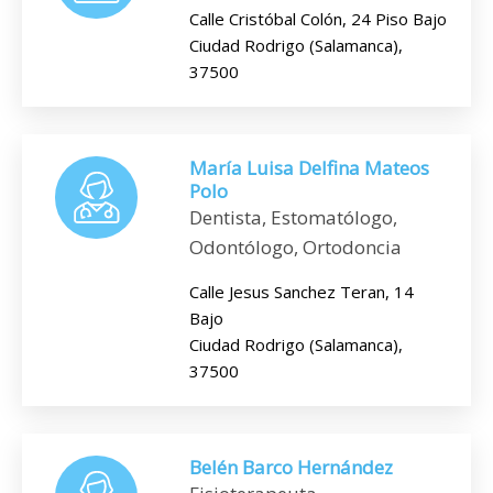
Calle Cristóbal Colón, 24 Piso Bajo
Ciudad Rodrigo (Salamanca),
37500
María Luisa Delfina Mateos
Polo
Dentista, Estomatólogo,
Odontólogo, Ortodoncia
Calle Jesus Sanchez Teran, 14
Bajo
Ciudad Rodrigo (Salamanca),
37500
Belén Barco Hernández