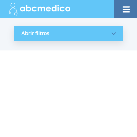
Abrir filtros