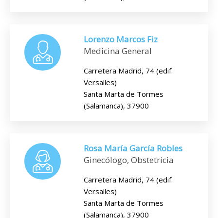
Lorenzo Marcos Fiz
Medicina General
Carretera Madrid, 74 (edif.
Versalles)
Santa Marta de Tormes
(Salamanca), 37900
Rosa María García Robles
Ginecólogo, Obstetricia
Carretera Madrid, 74 (edif.
Versalles)
Santa Marta de Tormes
(Salamanca), 37900