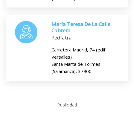
María Teresa De La Calle
Cabrera
Pediatra
Carretera Madrid, 74 (edif.
Versalles)
Santa Marta de Tormes
(Salamanca), 37900
Publicidad