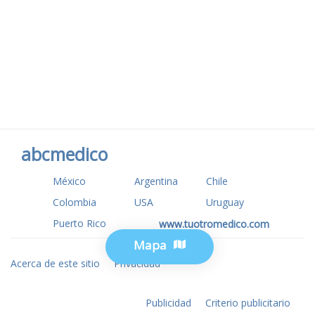
abcmedico
México
Argentina
Chile
Colombia
USA
Uruguay
Puerto Rico
www.tuotromedico.com
Mapa
Acerca de este sitio
Privacidad
Publicidad
Criterio publicitario