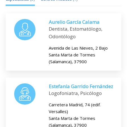
Aurelio García Calama
Dentista, Estomatólogo,
Odontólogo
Avenida de Las Nieves, 2 Bajo
Santa Marta de Tormes
(Salamanca), 37900
Estefanía Garrido Fernández
Logofoniatra, Psicólogo
Carretera Madrid, 74 (edif.
Versalles)
Santa Marta de Tormes
(Salamanca), 37900