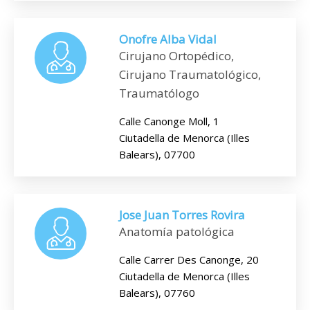
Onofre Alba Vidal
Cirujano Ortopédico,
Cirujano Traumatológico,
Traumatólogo
Calle Canonge Moll, 1
Ciutadella de Menorca (Illes
Balears), 07700
Jose Juan Torres Rovira
Anatomía patológica
Calle Carrer Des Canonge, 20
Ciutadella de Menorca (Illes
Balears), 07760