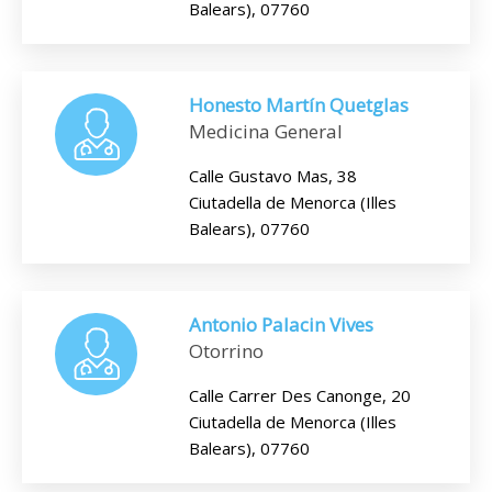
Balears), 07760
Honesto Martín Quetglas
Medicina General
Calle Gustavo Mas, 38
Ciutadella de Menorca (Illes
Balears), 07760
Antonio Palacin Vives
Otorrino
Calle Carrer Des Canonge, 20
Ciutadella de Menorca (Illes
Balears), 07760