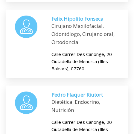
Felix Hipolito Fonseca
Cirujano Maxilofacial,
Odontólogo, Cirujano oral,
Ortodoncia
Calle Carrer Des Canonge, 20
Ciutadella de Menorca (Illes
Balears), 07760
Pedro Flaquer Riutort
Dietética, Endocrino,
Nutrición
Calle Carrer Des Canonge, 20
Ciutadella de Menorca (Illes