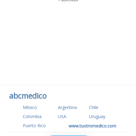
abcmedico
México
Argentina
Chile
Colombia
USA
Uruguay
Puerto Rico
www.tuotromedico.com