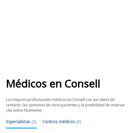
Médicos
en
Consell
Los mejores profesionales médicos en Consell con sus datos de
contacto, las opiniones de otros pacientes y la posibilidad de reservar
cita online fácilmente.
Especialistas
(
2
)
Centros médicos
(
0
)