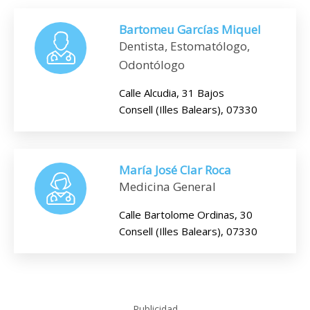
Bartomeu Garcías Miquel
Dentista, Estomatólogo,
Odontólogo
Calle Alcudia, 31 Bajos
Consell (Illes Balears), 07330
María José Clar Roca
Medicina General
Calle Bartolome Ordinas, 30
Consell (Illes Balears), 07330
Publicidad