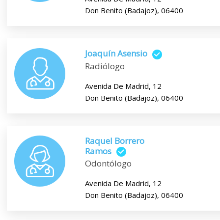
Don Benito (Badajoz), 06400
Joaquín Asensio
Radiólogo
Avenida De Madrid, 12
Don Benito (Badajoz), 06400
Raquel Borrero
Ramos
Odontólogo
Avenida De Madrid, 12
Don Benito (Badajoz), 06400