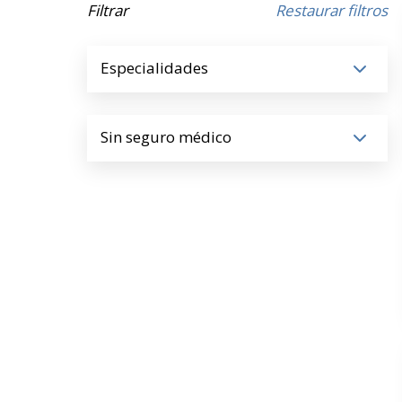
Filtrar
Restaurar filtros
Especialidades
Sin seguro médico