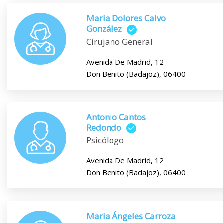
Maria Dolores Calvo
González
Cirujano General
Avenida De Madrid, 12
Don Benito (Badajoz), 06400
Antonio Cantos
Redondo
Psicólogo
Avenida De Madrid, 12
Don Benito (Badajoz), 06400
Maria Ángeles Carroza