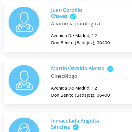
Juan Gordillo
Chaves
Anatomía patológica
Avenida De Madrid, 12
Don Benito (Badajoz), 06400
Martín Osvaldo Alonso
Ginecólogo
Avenida De Madrid, 12
Don Benito (Badajoz), 06400
Inmaculada Anguita
Sánchez