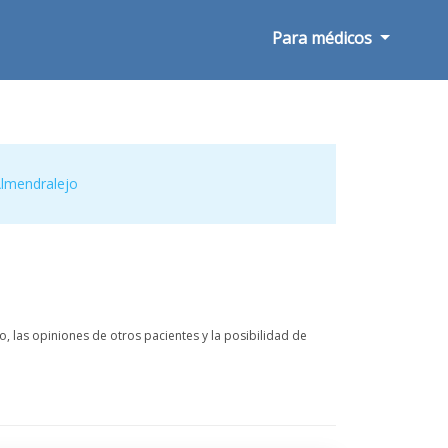
Para médicos
lmendralejo
 las opiniones de otros pacientes y la posibilidad de