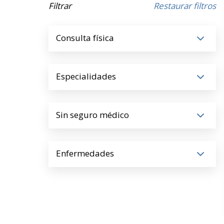
Filtrar
Restaurar filtros
Consulta física
Especialidades
Sin seguro médico
Enfermedades