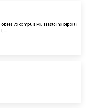
 obsesivo compulsivo, Trastorno bipolar,
 ...