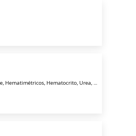
re, Hematimétricos, Hematocrito, Urea, ...