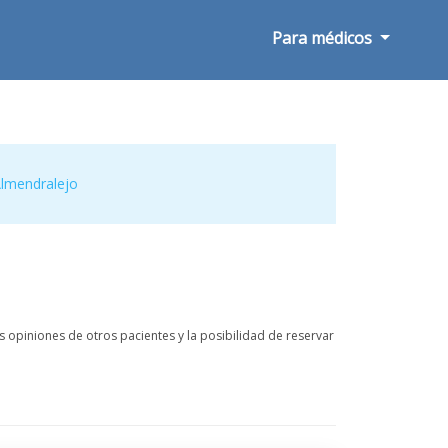
Para médicos
lmendralejo
 opiniones de otros pacientes y la posibilidad de reservar