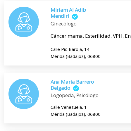
Miriam Al Adib
Mendiri
Ginecólogo
Cáncer mama, Esterilidad, VPH, En
Calle Pío Baroja, 14
Mérida (Badajoz), 06800
Ana María Barrero
Delgado
Logopeda, Psicólogo
Calle Venezuela, 1
Mérida (Badajoz), 06800