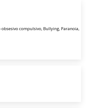
 obsesivo compulsivo, Bullying, Paranoia,