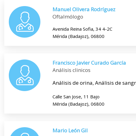
Manuel Olivera Rodríguez
Oftalmólogo
Avenida Reina Sofia, 34 4-2C
Mérida (Badajoz), 06800
Francisco Javier Curado García
Análisis clinicos
Análisis de orina, Análisis de sang
Calle San Jose, 11 Bajo
Mérida (Badajoz), 06800
Mario León Gil