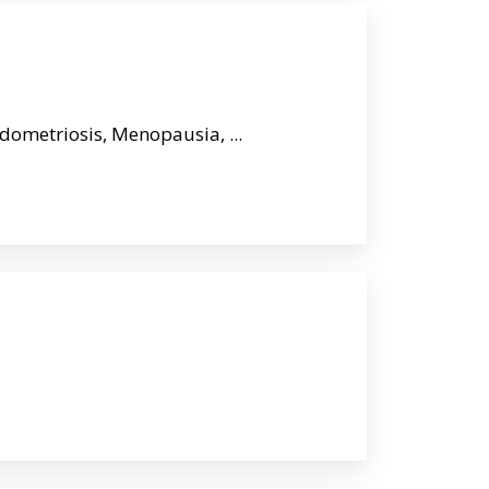
dometriosis, Menopausia, ...