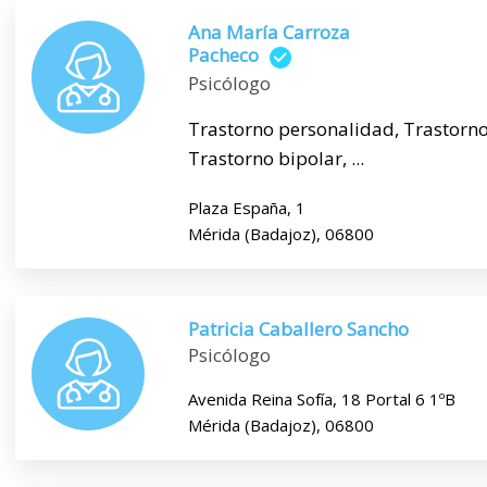
Ana María Carroza
Pacheco
Psicólogo
Trastorno personalidad, Trastorno
Trastorno bipolar, ...
Plaza España, 1
Mérida (Badajoz), 06800
Patricia Caballero Sancho
Psicólogo
Avenida Reina Sofía, 18 Portal 6 1ºB
Mérida (Badajoz), 06800