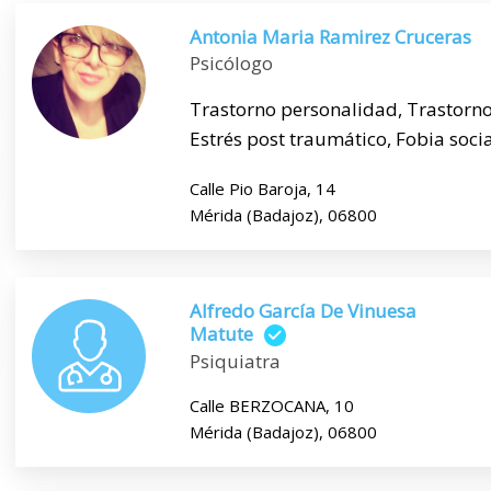
Antonia Maria Ramirez Cruceras
Psicólogo
Trastorno personalidad, Trastorno
Estrés post traumático, Fobia social,
Calle Pio Baroja, 14
Mérida (Badajoz), 06800
Alfredo García De Vinuesa
Matute
Psiquiatra
Calle BERZOCANA, 10
Mérida (Badajoz), 06800