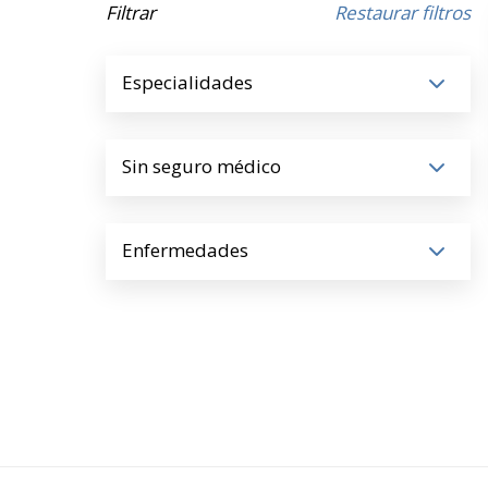
Filtrar
Restaurar filtros
Especialidades
Sin seguro médico
Enfermedades