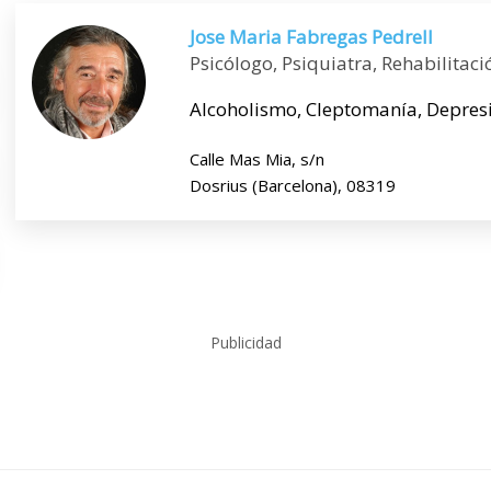
Jose Maria Fabregas Pedrell
Psicólogo, Psiquiatra, Rehabilitaci
Alcoholismo, Cleptomanía, Depresió
Calle Mas Mia, s/n
Dosrius (Barcelona), 08319
Publicidad