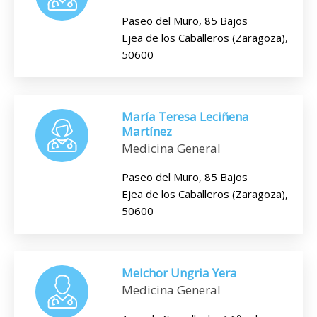
Paseo del Muro, 85 Bajos
Ejea de los Caballeros (Zaragoza),
50600
María Teresa Leciñena
Martínez
Medicina General
Paseo del Muro, 85 Bajos
Ejea de los Caballeros (Zaragoza),
50600
Melchor Ungria Yera
Medicina General