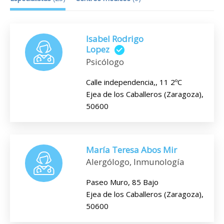
Isabel Rodrigo
Lopez
Psicólogo
Calle independencia,, 11 2ºC
Ejea de los Caballeros (Zaragoza),
50600
María Teresa Abos Mir
Alergólogo, Inmunología
Paseo Muro, 85 Bajo
Ejea de los Caballeros (Zaragoza),
50600