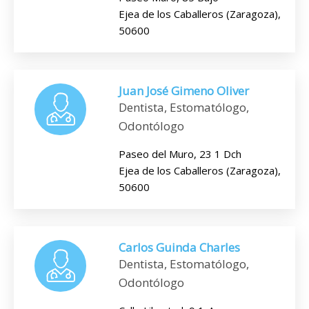
Ejea de los Caballeros (Zaragoza),
50600
Juan José Gimeno Oliver
Dentista, Estomatólogo,
Odontólogo
Paseo del Muro, 23 1 Dch
Ejea de los Caballeros (Zaragoza),
50600
Carlos Guinda Charles
Dentista, Estomatólogo,
Odontólogo