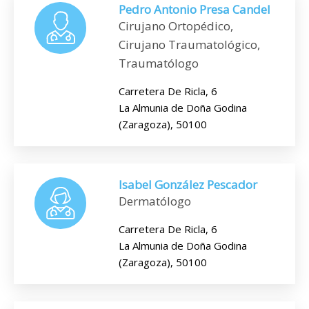
Pedro Antonio Presa Candel
Cirujano Ortopédico,
Cirujano Traumatológico,
Traumatólogo
Carretera De Ricla, 6
La Almunia de Doña Godina
(Zaragoza), 50100
Isabel González Pescador
Dermatólogo
Carretera De Ricla, 6
La Almunia de Doña Godina
(Zaragoza), 50100