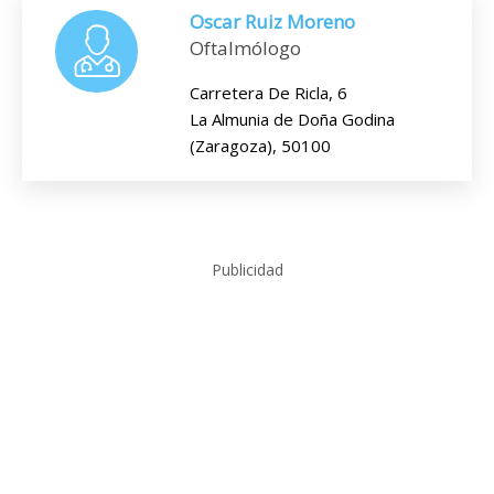
Oscar Ruiz Moreno
Oftalmólogo
Carretera De Ricla, 6
La Almunia de Doña Godina
(Zaragoza), 50100
Publicidad