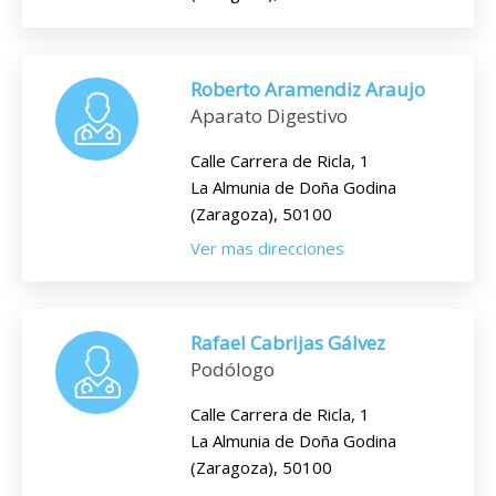
Roberto Aramendiz Araujo
Aparato Digestivo
Calle Carrera de Ricla, 1
La Almunia de Doña Godina
(Zaragoza), 50100
Ver mas direcciones
Rafael Cabrijas Gálvez
Podólogo
Calle Carrera de Ricla, 1
La Almunia de Doña Godina
(Zaragoza), 50100