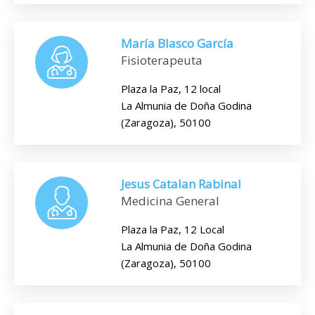
María Blasco García
Fisioterapeuta
Plaza la Paz, 12 local
La Almunia de Doña Godina
(Zaragoza), 50100
Jesus Catalan Rabinal
Medicina General
Plaza la Paz, 12 Local
La Almunia de Doña Godina
(Zaragoza), 50100