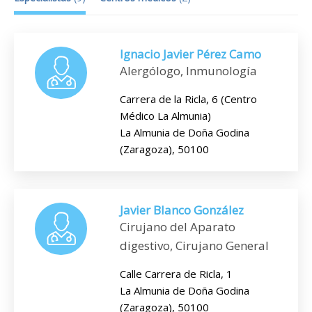
Ignacio Javier Pérez Camo
Alergólogo, Inmunología
Carrera de la Ricla, 6 (Centro
Médico La Almunia)
La Almunia de Doña Godina
(Zaragoza), 50100
Javier Blanco González
Cirujano del Aparato
digestivo, Cirujano General
Calle Carrera de Ricla, 1
La Almunia de Doña Godina
(Zaragoza), 50100