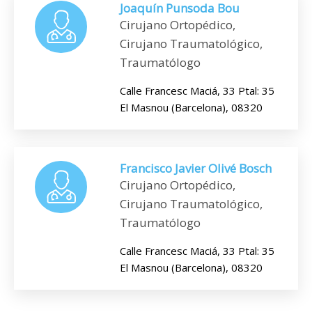
Joaquín Punsoda Bou
Cirujano Ortopédico,
Cirujano Traumatológico,
Traumatólogo
Calle Francesc Maciá, 33 Ptal: 35
El Masnou (Barcelona), 08320
Francisco Javier Olivé Bosch
Cirujano Ortopédico,
Cirujano Traumatológico,
Traumatólogo
Calle Francesc Maciá, 33 Ptal: 35
El Masnou (Barcelona), 08320