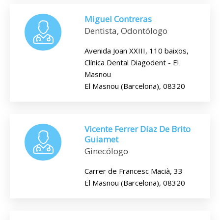
Miguel Contreras
Dentista, Odontólogo
Avenida Joan XXIII, 110 baixos,
Clínica Dental Diagodent - El
Masnou
El Masnou (Barcelona), 08320
Vicente Ferrer Díaz De Brito
Guiamet
Ginecólogo
Carrer de Francesc Macià, 33
El Masnou (Barcelona), 08320