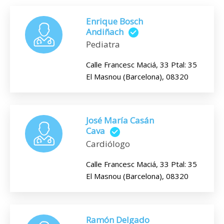
Enrique Bosch
Andiñach
Pediatra
Calle Francesc Maciá, 33 Ptal: 35
El Masnou (Barcelona), 08320
José María Casán
Cava
Cardiólogo
Calle Francesc Maciá, 33 Ptal: 35
El Masnou (Barcelona), 08320
Ramón Delgado