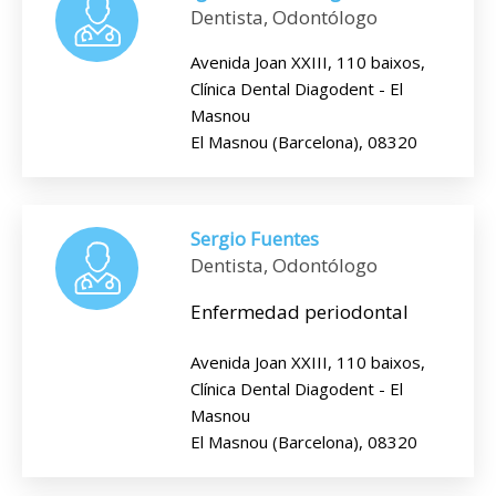
Dentista, Odontólogo
Avenida Joan XXIII, 110 baixos,
Clínica Dental Diagodent - El
Masnou
El Masnou (Barcelona), 08320
Sergio Fuentes
Dentista, Odontólogo
Enfermedad periodontal
Avenida Joan XXIII, 110 baixos,
Clínica Dental Diagodent - El
Masnou
El Masnou (Barcelona), 08320