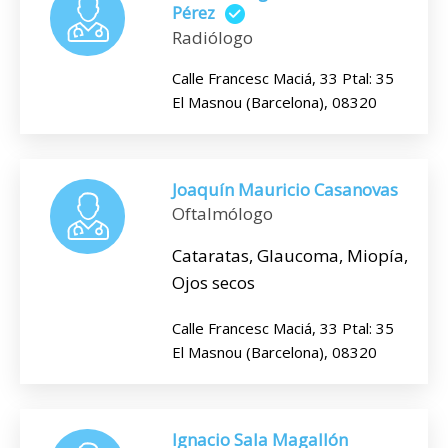
Pérez
Radiólogo
Calle Francesc Maciá, 33 Ptal: 35
El Masnou (Barcelona), 08320
Joaquín Mauricio Casanovas
Oftalmólogo
Cataratas, Glaucoma, Miopía,
Ojos secos
Calle Francesc Maciá, 33 Ptal: 35
El Masnou (Barcelona), 08320
Ignacio Sala Magallón