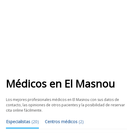
Médicos
en
El Masnou
Los mejores profesionales médicos en El Masnou con sus datos de
contacto, las opiniones de otros pacientes y la posibilidad de reservar
cita online fácilmente.
Especialistas
(
20
)
Centros médicos
(
2
)