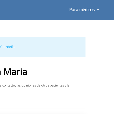
Para médicos
,
Cambrils
a Maria
 contacto, las opiniones de otros pacientes y la