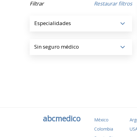
Filtrar
Restaurar filtros
Especialidades
Sin seguro médico
abcmedico
México
Arg
Colombia
US