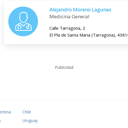
Alejandro Moreno Lagunas
Medicina General
Calle Tarragona, 2
El Pla de Santa Maria (Tarragona), 4381
Publicidad
entina
Chile
A
Uruguay