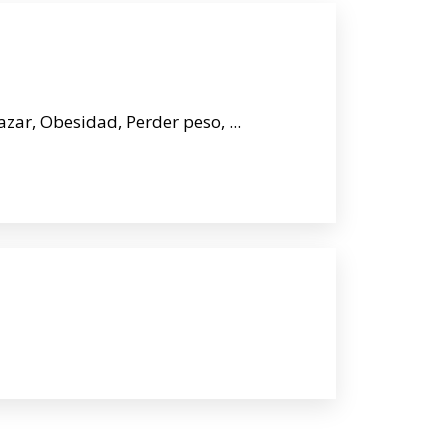
zar, Obesidad, Perder peso, ...