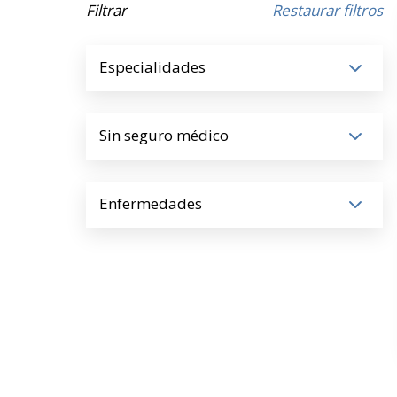
Filtrar
Restaurar filtros
Especialidades
Sin seguro médico
Enfermedades