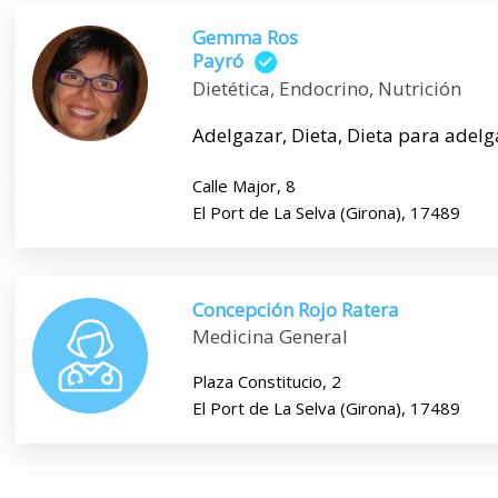
Gemma Ros
Payró
Dietética, Endocrino, Nutrición
Adelgazar, Dieta, Dieta para adelga
Calle Major, 8
El Port de La Selva (Girona), 17489
Concepción Rojo Ratera
Medicina General
Plaza Constitucio, 2
El Port de La Selva (Girona), 17489