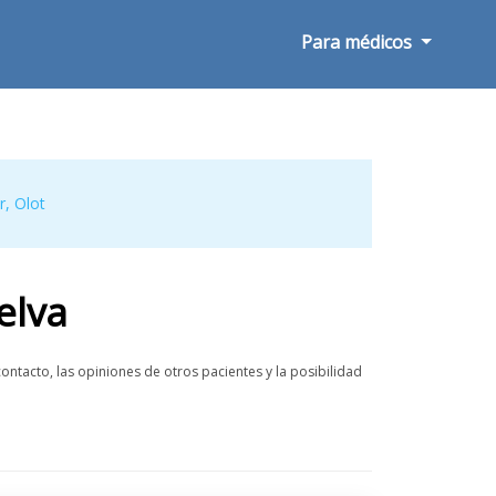
Para médicos
r
,
Olot
elva
ontacto, las opiniones de otros pacientes y la posibilidad