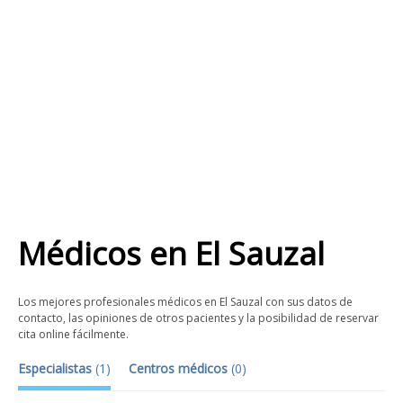
Médicos
en
El Sauzal
Los mejores profesionales médicos en El Sauzal con sus datos de
contacto, las opiniones de otros pacientes y la posibilidad de reservar
cita online fácilmente.
Especialistas
(
1
)
Centros médicos
(
0
)