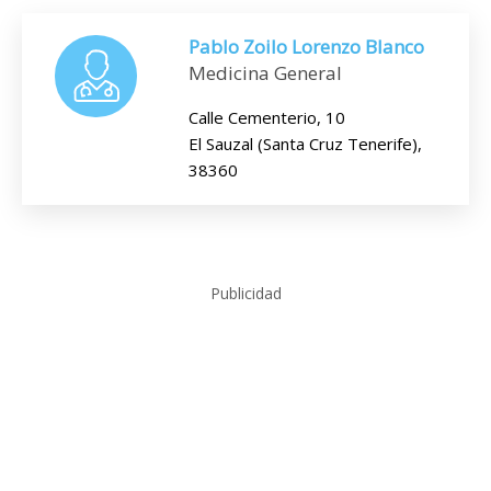
Pablo Zoilo Lorenzo Blanco
Medicina General
Calle Cementerio, 10
El Sauzal (Santa Cruz Tenerife),
38360
Publicidad