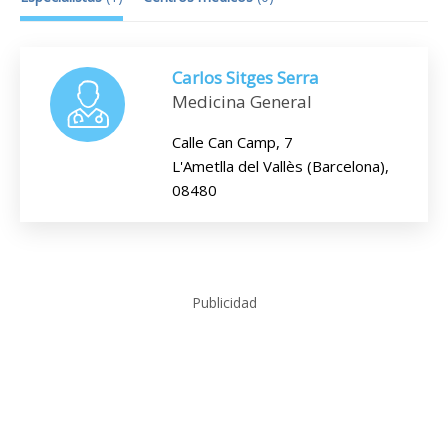
Carlos Sitges Serra
Medicina General
Calle Can Camp, 7
L'Ametlla del Vallès (Barcelona),
08480
Publicidad