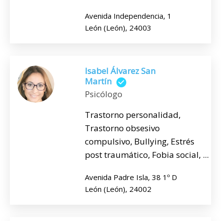
Avenida Independencia, 1
León (León), 24003
Isabel Álvarez San
Martín
Psicólogo
Trastorno personalidad,
Trastorno obsesivo
compulsivo, Bullying, Estrés
post traumático, Fobia social, ...
Avenida Padre Isla, 38 1º D
León (León), 24002