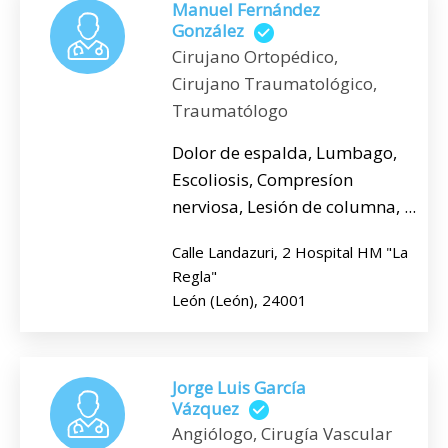
Manuel Fernández
González
Cirujano Ortopédico,
Cirujano Traumatológico,
Traumatólogo
Dolor de espalda, Lumbago,
Escoliosis, Compresíon
nerviosa, Lesión de columna, ...
Calle Landazuri, 2 Hospital HM "La
Regla"
León (León), 24001
Jorge Luis García
Vázquez
Angiólogo, Cirugía Vascular