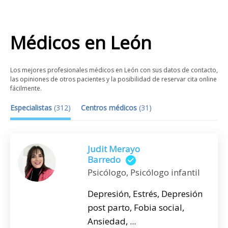
Médicos
en
León
Los mejores profesionales médicos en León con sus datos de contacto,
las opiniones de otros pacientes y la posibilidad de reservar cita online
fácilmente.
Especialistas
(
312
)
Centros médicos
(
31
)
Judit Merayo
Barredo
Psicólogo, Psicólogo infantil
Depresión, Estrés, Depresión
post parto, Fobia social,
Ansiedad, ...