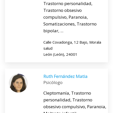
Trastorno personalidad,
Trastorno obsesivo
compulsivo, Paranoia,
Somatizaciones, Trastorno
bipolar, ...
Calle Covadonga, 12 Bajo, Morala
salud
León (León), 24001
Ruth Fernández Matia
Psicólogo
Cleptomanía, Trastorno
personalidad, Trastorno
obsesivo compulsivo, Paranoia,