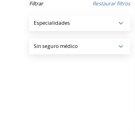
Filtrar
Restaurar filtros
Especialidades
Sin seguro médico