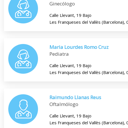
Ginecólogo
Calle Llevant, 19 Bajo
Les Franqueses del Vallès (Barcelona),
Maria Lourdes Romo Cruz
Pediatra
Calle Llevant, 19 Bajo
Les Franqueses del Vallès (Barcelona),
Raimundo Llanas Reus
Oftalmólogo
Calle Llevant, 19 Bajo
Les Franqueses del Vallès (Barcelona),