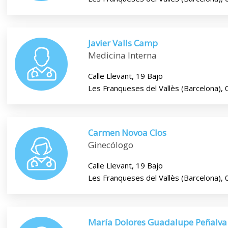
Javier Valls Camp
Medicina Interna
Calle Llevant, 19 Bajo
Les Franqueses del Vallès (Barcelona),
Carmen Novoa Clos
Ginecólogo
Calle Llevant, 19 Bajo
Les Franqueses del Vallès (Barcelona),
María Dolores Guadalupe Peñalva