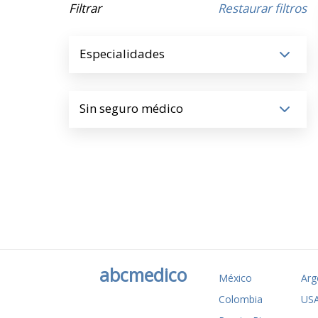
Filtrar
Restaurar filtros
Especialidades
Sin seguro médico
abcmedico
México
Arg
Colombia
US