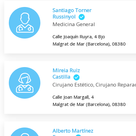
Santiago Torner
Russinyol
Medicina General
Calle Joaquín Ruyra, 4 Bjo
Malgrat de Mar (Barcelona), 08380
Mireia Ruiz
Castilla
Cirujano Estético, Cirujano Repara
Calle Joan Margall, 4
Malgrat de Mar (Barcelona), 08380
Alberto Martínez