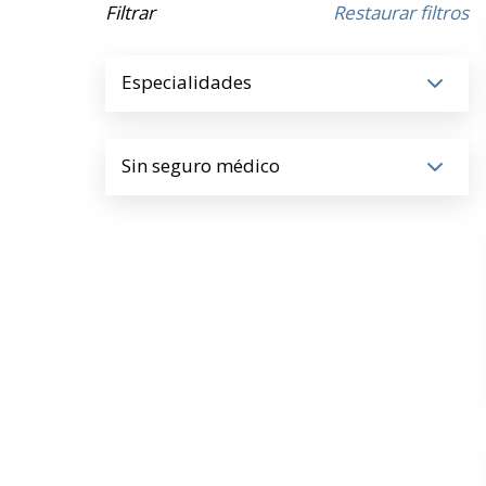
Filtrar
Restaurar filtros
Especialidades
Sin seguro médico