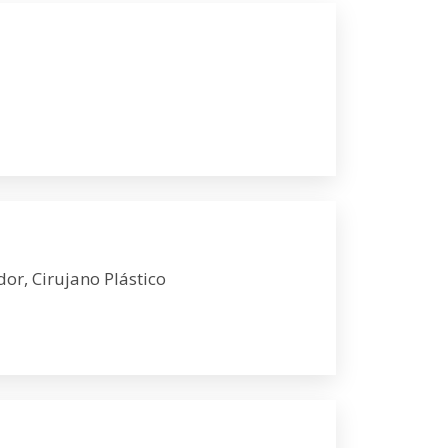
dor, Cirujano Plástico