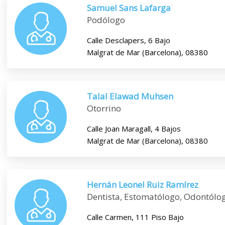
Samuel Sans Lafarga
Podólogo
Calle Desclapers, 6 Bajo
Malgrat de Mar (Barcelona), 08380
Talal Elawad Muhsen
Otorrino
Calle Joan Maragall, 4 Bajos
Malgrat de Mar (Barcelona), 08380
Hernán Leonel Ruiz Ramírez
Dentista, Estomatólogo, Odontólo
Calle Carmen, 111 Piso Bajo