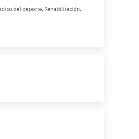
edico del deporte, Rehabilitación,