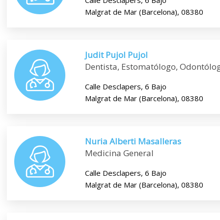
Calle Desclapers, 6 Bajo
Malgrat de Mar (Barcelona), 08380
Judit Pujol Pujol
Dentista, Estomatólogo, Odontólo
Calle Desclapers, 6 Bajo
Malgrat de Mar (Barcelona), 08380
Nuria Alberti Masalleras
Medicina General
Calle Desclapers, 6 Bajo
Malgrat de Mar (Barcelona), 08380