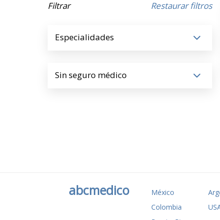
Filtrar
Restaurar filtros
Especialidades
Sin seguro médico
abcmedico
México
Arg
Colombia
US