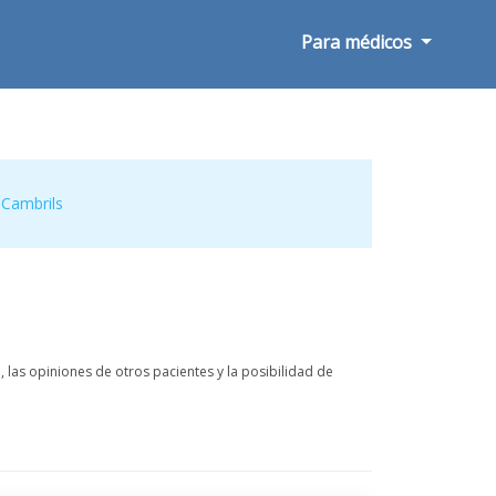
Para médicos
,
Cambrils
las opiniones de otros pacientes y la posibilidad de