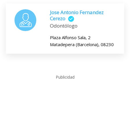
Jose Antonio Fernandez
Cerezo
Odontólogo
Plaza Alfonso Sala, 2
Matadepera (Barcelona), 08230
Publicidad