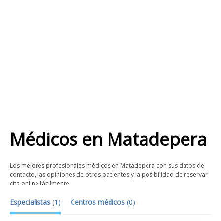
Médicos
en
Matadepera
Los mejores profesionales médicos en Matadepera con sus datos de
contacto, las opiniones de otros pacientes y la posibilidad de reservar
cita online fácilmente.
Especialistas
(
1
)
Centros médicos
(
0
)