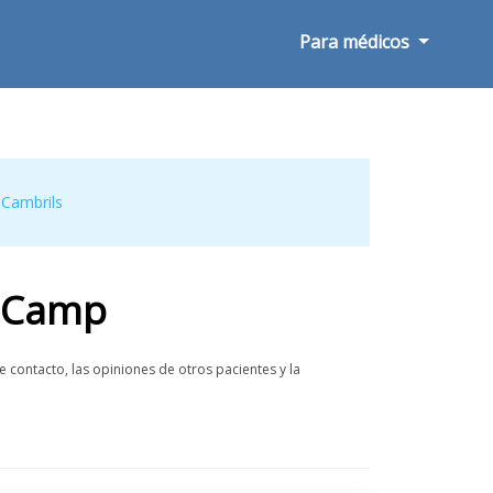
Para médicos
,
Cambrils
l Camp
contacto, las opiniones de otros pacientes y la