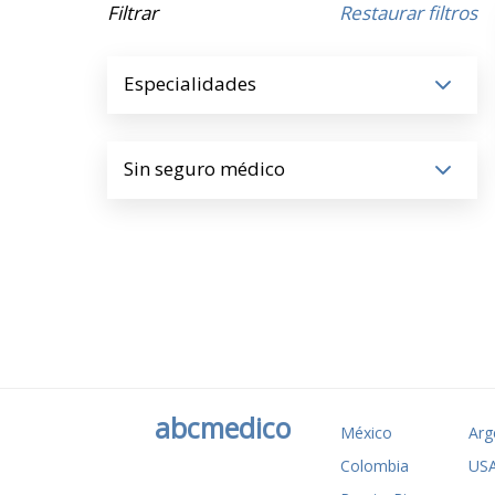
Filtrar
Restaurar filtros
Especialidades
Sin seguro médico
abcmedico
México
Arg
Colombia
US