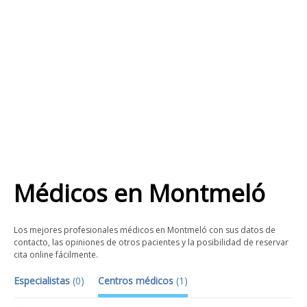
Médicos
en
Montmeló
Los mejores profesionales médicos en Montmeló con sus datos de
contacto, las opiniones de otros pacientes y la posibilidad de reservar
cita online fácilmente.
Especialistas
(
0
)
Centros médicos
(
1
)