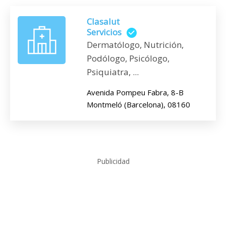
Clasalut
Servicios
Dermatólogo, Nutrición,
Podólogo, Psicólogo,
Psiquiatra, ...
Avenida Pompeu Fabra, 8-B
Montmeló (Barcelona), 08160
Publicidad